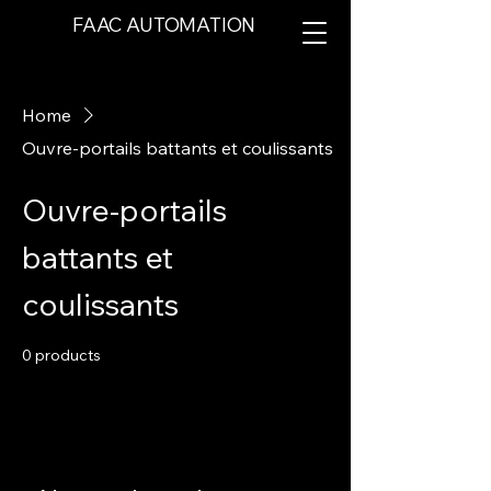
FAAC AUTOMATION
Home
Ouvre-portails battants et coulissants
Ouvre-portails
battants et
coulissants
0 products